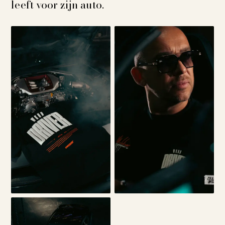
leeft voor zijn auto.