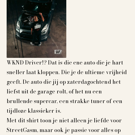
WKND Driver!? Dat is die ene auto die je hart
sneller laat kloppen. Die je de ultieme vrijheid
geeft. De auto die jij op zaterdagochtend het
liefst uit de garage rolt, of het nu een
brullende supercar, een strakke tuner of een
tijdloze klassieker is.
Met dit shirt toon je niet alleen je liefde voor
StreetGasm, maar ook je passie voor alles op