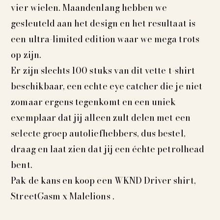
vier wielen. Maandenlang hebben we
gesleuteld aan het design en het resultaat is
een ultra-limited edition waar we mega trots
op zijn.
Er zijn slechts 100 stuks van dit vette t-shirt
beschikbaar, een echte eye catcher die je niet
zomaar ergens tegenkomt en een uniek
exemplaar dat jij alleen zult delen met een
selecte groep autoliefhebbers, dus bestel,
draag en laat zien dat jij een échte petrolhead
bent.
Pak de kans en koop een WKND Driver shirt,
StreetGasm x Malelions .