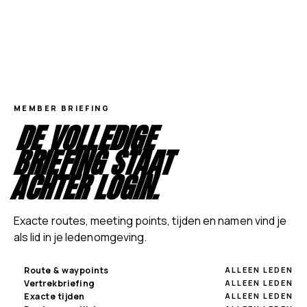
MEMBER BRIEFING
DE VOLLEDIGE
BRIEFING STAAT
ACHTER LOGIN.
Exacte routes, meeting points, tijden en namen vind je
als lid in je ledenomgeving.
Route & waypoints
ALLEEN LEDEN
Vertrekbriefing
ALLEEN LEDEN
Exacte tijden
ALLEEN LEDEN