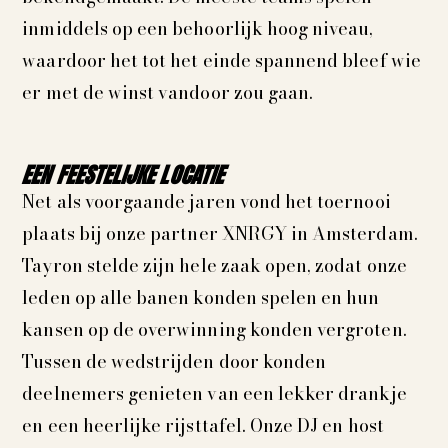
inmiddels op een behoorlijk hoog niveau,
waardoor het tot het einde spannend bleef wie
er met de winst vandoor zou gaan.
EEN FEESTELIJKE LOCATIE
Net als voorgaande jaren vond het toernooi
plaats bij onze partner XNRGY in Amsterdam.
Tayron stelde zijn hele zaak open, zodat onze
leden op alle banen konden spelen en hun
kansen op de overwinning konden vergroten.
Tussen de wedstrijden door konden
deelnemers genieten van een lekker drankje
en een heerlijke rijsttafel. Onze DJ en host