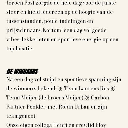
Jeroen Post zorgde de hele dag voor de juiste
sfeer en hield iedereen op de hoogte van de
tussenstanden, poule-indelingen en
prijswinnaars. Kortom: een dag vol goede
vibes, lekker eten en sportieve energie op een
top locatie..
DE WINNAARS
Na een dag vol strijd en sportieve spanning zijn
de winnaars bekend: 🥇 Team Laurens Ros 🥈
Team Meijer (de broers Meijer) 🥉 Carbon
Partner Poolder, met Robin Urban en zijn
teamgenoot
Onze eigen collega Henri en crewlid Eloy