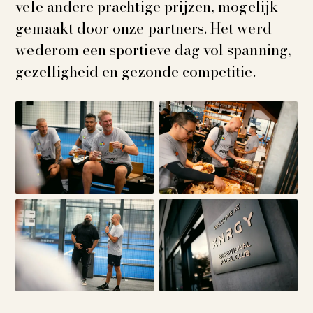
vele andere prachtige prijzen, mogelijk
gemaakt door onze partners. Het werd
wederom een sportieve dag vol spanning,
gezelligheid en gezonde competitie.