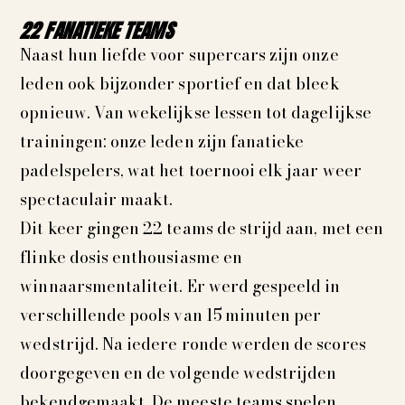
22 FANATIEKE TEAMS
Naast hun liefde voor supercars zijn onze
leden ook bijzonder sportief en dat bleek
opnieuw. Van wekelijkse lessen tot dagelijkse
trainingen: onze leden zijn fanatieke
padelspelers, wat het toernooi elk jaar weer
spectaculair maakt.
Dit keer gingen 22 teams de strijd aan, met een
flinke dosis enthousiasme en
winnaarsmentaliteit. Er werd gespeeld in
verschillende pools van 15 minuten per
wedstrijd. Na iedere ronde werden de scores
doorgegeven en de volgende wedstrijden
bekendgemaakt. De meeste teams spelen