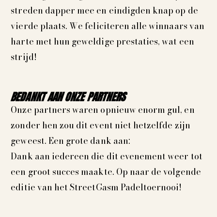
streden dapper mee en eindigden knap op de
vierde plaats. We feliciteren alle winnaars van
harte met hun geweldige prestaties, wat een
strijd!
BEDANKT AAN ONZE PARTNERS
Onze partners waren opnieuw enorm gul, en
zonder hen zou dit event niet hetzelfde zijn
geweest. Een grote dank aan:
Dank aan iedereen die dit evenement weer tot
een groot succes maakte. Op naar de volgende
editie van het StreetGasm Padeltoernooi!