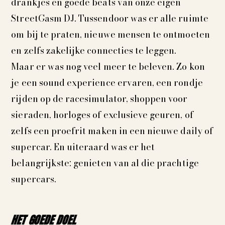
drankjes en goede beats van onze eigen
StreetGasm DJ. Tussendoor was er alle ruimte
om bij te praten, nieuwe mensen te ontmoeten
en zelfs zakelijke connecties te leggen.
Maar er was nog veel meer te beleven. Zo kon
je een sound experience ervaren, een rondje
rijden op de racesimulator, shoppen voor
sieraden, horloges of exclusieve geuren, of
zelfs een proefrit maken in een nieuwe daily of
supercar. En uiteraard was er het
belangrijkste: genieten van al die prachtige
supercars.
HET GOEDE DOEL