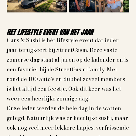
HET LIFESTYLE EVENT VAN HET JAAR
Cars & Sushi is hét lifestyle event dat ieder
jaar terugkeert bij StreetGasm. Deze vaste
zomerse dag staat al jaren op de kalender en is
een favoriet bij de StreetGasm Family. Met
rond de 100 auto's en dubbel zoveel members
is het altijd een feestje. Ook dit keer was het
weer een heerlijke zonnige dag!
Onze leden werden de hele dag in de watten
gelegd. Natuurlijk was er heerlijke sushi, maar
ook nog veel meer lekkere hapjes, verfrissende