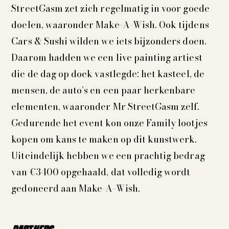
StreetGasm zet zich regelmatig in voor goede
doelen, waaronder Make-A-Wish. Ook tijdens
Cars & Sushi wilden we iets bijzonders doen.
Daarom hadden we een live painting artiest
die de dag op doek vastlegde: het kasteel, de
mensen, de auto’s en een paar herkenbare
elementen, waaronder Mr StreetGasm zelf.
Gedurende het event kon onze Family lootjes
kopen om kans te maken op dit kunstwerk.
Uiteindelijk hebben we een prachtig bedrag
van €3400 opgehaald, dat volledig wordt
gedoneerd aan Make-A-Wish.