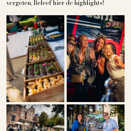
vergeten. Beleef hier de highlights!