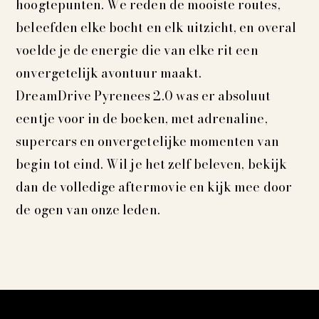
hoogtepunten. We reden de mooiste routes,
beleefden elke bocht en elk uitzicht, en overal
voelde je de energie die van elke rit een
onvergetelijk avontuur maakt.
DreamDrive Pyrenees 2.0 was er absoluut
eentje voor in de boeken, met adrenaline,
supercars en onvergetelijke momenten van
begin tot eind. Wil je het zelf beleven, bekijk
dan de volledige aftermovie en kijk mee door
de ogen van onze leden.