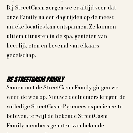
Bij StreetGasm zorgen we er altijd voor dat
onze Family na een dag rijden op de meest
unieke locaties kan ontspannen. Ze kunnen
ultiem uitrusten in de spa, genieten van
heerlijk eten en bovenal van elkaars
gezelschap.
DE STREETGASM FAMILY
Samen met de StreetGasm Family gingen we
weer de weg op. Nieuwe deelnemers kregen de
volledige StreetGasm-Pyrenees experience te
beleven, terwijl de bekende StreetGasm
Family members genoten van bekende