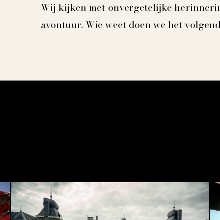
Wij kijken met onvergetelijke herinneri
avontuur. Wie weet doen we het volgend 
ARCHIEF.