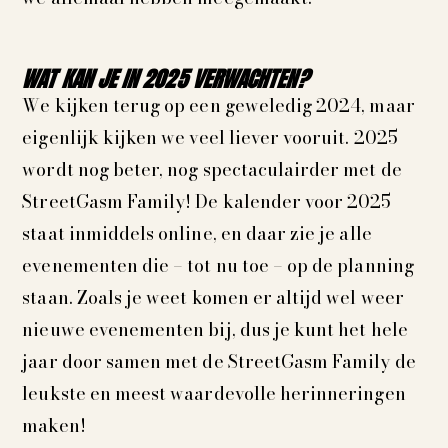
WAT KAN JE IN 2025 VERWACHTEN?
We kijken terug op een geweledig 2024, maar
eigenlijk kijken we veel liever vooruit. 2025
wordt nog beter, nog spectaculairder met de
StreetGasm Family! De kalender voor 2025
staat inmiddels online, en daar zie je alle
evenementen die – tot nu toe – op de planning
staan. Zoals je weet komen er altijd wel weer
nieuwe evenementen bij, dus je kunt het hele
jaar door samen met de StreetGasm Family de
leukste en meest waardevolle herinneringen
maken!